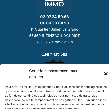
02.97.24.59.68
06 80 99 84 98
11 Quartier Julien Le Grand
56650 INZINZAC-LOCHRIST
RCS Lorient : 901 052 316
Lien utiles
Honoraires
Gérer le consentement aux
cookies
Pour offrir les meilleures expériences, nous utilisons des technologies telles
que les cookies pour stocker et/ou accéder aux informations des appareils.
Le fait de consentir à ces technologies nous permettra de traiter des
données telles que le comportement de navigation ou les ID uniques sur ce
site. Le fait de ne pas consentir ou de retirer son consentement peut avoir un
effet négatif sur certaines caractéristiques et fonctions.