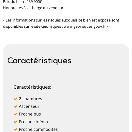
Prix du bien : 239 900€
Honoraires à la charge du vendeur.
« Les informations sur les risques auxquels ce bien est exposé sont
disponibles sur le site Géorisques :
www.georisques.gouv.fr »
Caractéristiques
Caractéristiques:
2 chambres
Ascenseur
Proche bus
Proche cinéma
Proche commodités