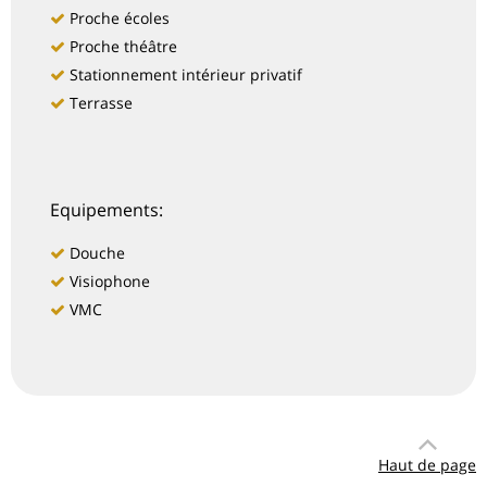
Proche écoles
Proche théâtre
Stationnement intérieur privatif
Terrasse
Equipements:
Douche
Visiophone
VMC
Haut de page