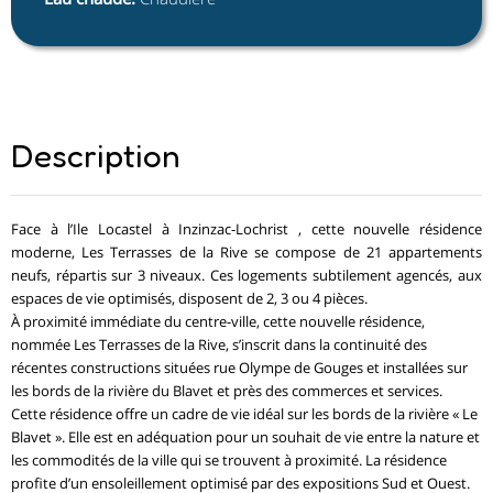
Description
Face à l’Ile Locastel à Inzinzac-Lochrist , cette nouvelle résidence
moderne, Les Terrasses de la Rive se compose de 21 appartements
neufs, répartis sur 3 niveaux. Ces logements subtilement agencés, aux
espaces de vie optimisés, disposent de 2, 3 ou 4 pièces.
À proximité immédiate du centre-ville, cette nouvelle résidence,
nommée Les Terrasses de la Rive, s’inscrit dans la continuité des
récentes constructions situées rue Olympe de Gouges et installées sur
les bords de la rivière du Blavet et près des commerces et services.
Cette résidence offre un cadre de vie idéal sur les bords de la rivière « Le
Blavet ». Elle est en adéquation pour un souhait de vie entre la nature et
les commodités de la ville qui se trouvent à proximité. La résidence
profite d’un ensoleillement optimisé par des expositions Sud et Ouest.