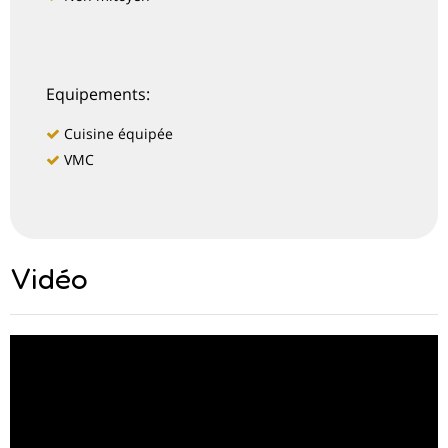
Equipements:
Cuisine équipée
VMC
Vidéo