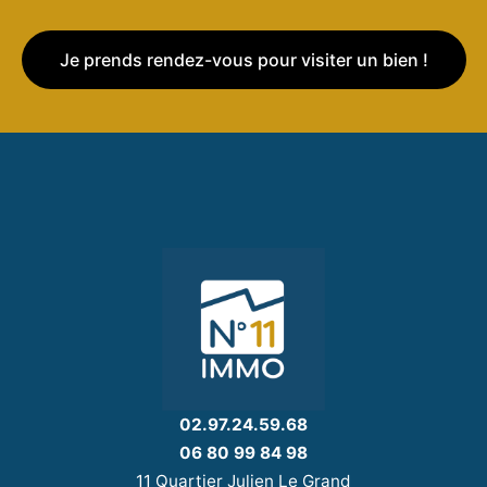
Je prends rendez-vous pour visiter un bien !
02.97.24.59.68
06 80 99 84 98
11 Quartier Julien Le Grand