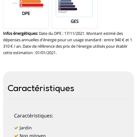
DPE
GES
Infos énergétiques
:
Date du DPE : 17/11/2021. Montant estimé des
dépenses annuelles d'énergie pour un usage standard : entre 940 € et 1
310 € / an. Date de référence des prix de l'énergie utilisés pour établir
cette estimation : 01/01/2021.
Caractéristiques
Caractéristiques:
Jardin
Non mitoyen