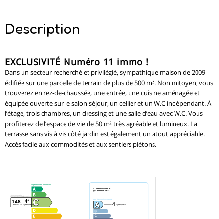
Description
EXCLUSIVITÉ Numéro 11 immo !
Dans un secteur recherché et privilégié, sympathique maison de 2009
édifiée sur une parcelle de terrain de plus de 500 m². Non mitoyen, vous
trouverez en rez-de-chaussée, une entrée, une cuisine aménagée et
équipée ouverte sur le salon-séjour, un cellier et un W.C indépendant. À
l’étage, trois chambres, un dressing et une salle d’eau avec W.C. Vous
profiterez de l’espace de vie de 50 m² très agréable et lumineux. La
terrasse sans vis à vis côté jardin est également un atout appréciable.
Accès facile aux commodités et aux sentiers piétons.