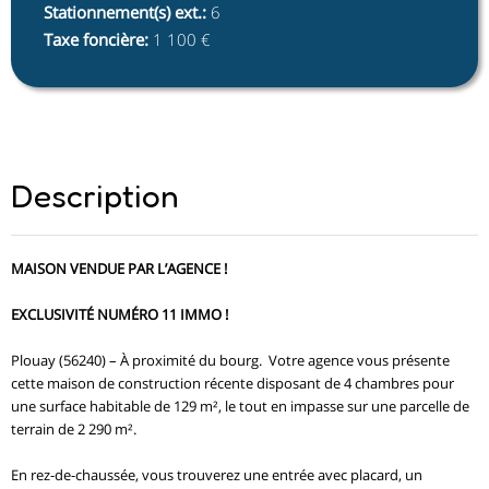
Stationnement(s) ext.
:
6
Taxe foncière
:
1 100 €
Description
MAISON VENDUE PAR L’AGENCE !
EXCLUSIVITÉ NUMÉRO 11 IMMO !
Plouay (56240) – À proximité du bourg. Votre agence vous présente
cette maison de construction récente disposant de 4 chambres pour
une surface habitable de 129 m², le tout en impasse sur une parcelle de
terrain de 2 290 m².
En rez-de-chaussée, vous trouverez une entrée avec placard, un