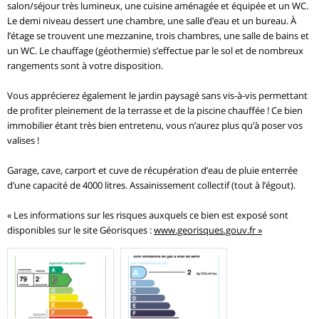
salon/séjour très lumineux, une cuisine aménagée et équipée et un WC.
Le demi niveau dessert une chambre, une salle d’eau et un bureau. À
l’étage se trouvent une mezzanine, trois chambres, une salle de bains et
un WC. Le chauffage (géothermie) s’effectue par le sol et de nombreux
rangements sont à votre disposition.
Vous apprécierez également le jardin paysagé sans vis-à-vis permettant
de profiter pleinement de la terrasse et de la piscine chauffée ! Ce bien
immobilier étant très bien entretenu, vous n’aurez plus qu’à poser vos
valises !
Garage, cave, carport et cuve de récupération d’eau de pluie enterrée
d’une capacité de 4000 litres. Assainissement collectif (tout à l’égout).
« Les informations sur les risques auxquels ce bien est exposé sont
disponibles sur le site Géorisques :
www.georisques.gouv.fr »