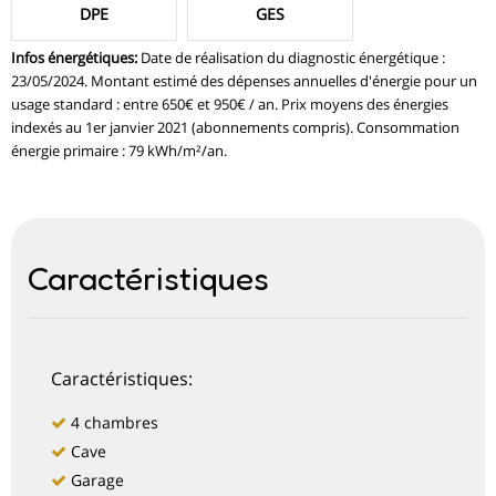
DPE
GES
Infos énergétiques
:
Date de réalisation du diagnostic énergétique :
23/05/2024. Montant estimé des dépenses annuelles d'énergie pour un
usage standard : entre 650€ et 950€ / an. Prix moyens des énergies
indexés au 1er janvier 2021 (abonnements compris). Consommation
énergie primaire : 79 kWh/m²/an.
Caractéristiques
Caractéristiques:
4 chambres
Cave
Garage