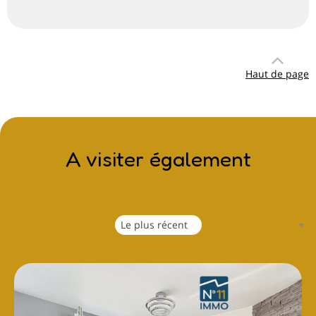
Haut de page
A visiter également
Le plus récent