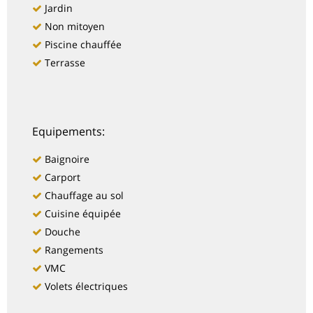
Jardin
Non mitoyen
Piscine chauffée
Terrasse
Equipements:
Baignoire
Carport
Chauffage au sol
Cuisine équipée
Douche
Rangements
VMC
Volets électriques