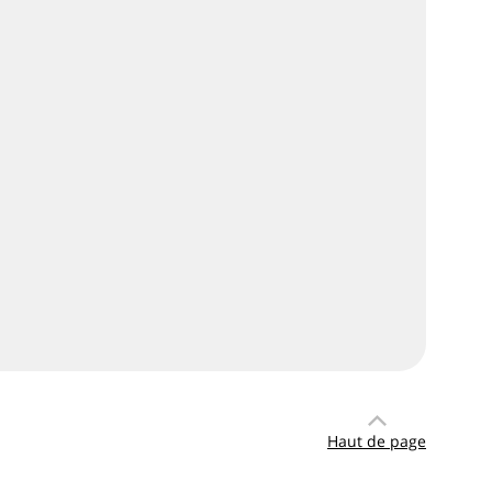
Haut de page