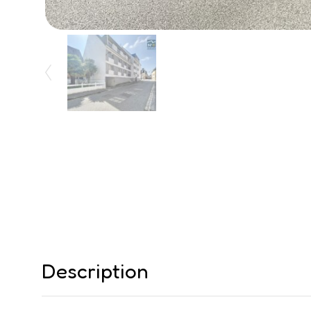
Description