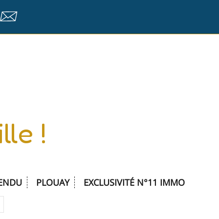
ontact
le !
ENDU
PLOUAY
EXCLUSIVITÉ N°11 IMMO