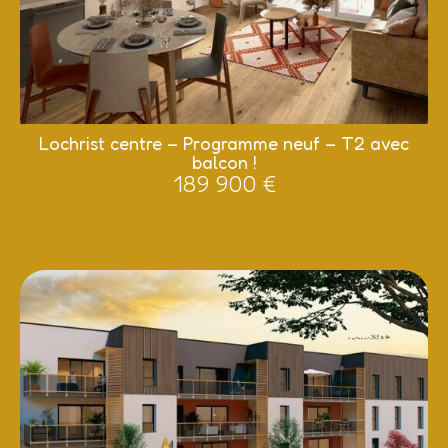
Lochrist centre – Programme neuf – T2 avec
balcon !
189 900 €