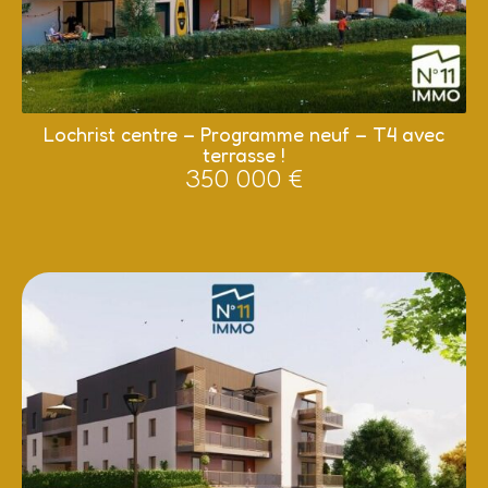
Lochrist centre – Programme neuf – T4 avec
terrasse !
350 000 €