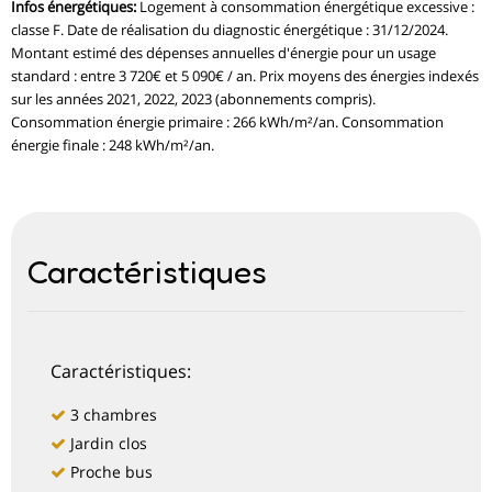
Infos énergétiques
:
Logement à consommation énergétique excessive :
classe F. Date de réalisation du diagnostic énergétique : 31/12/2024.
Montant estimé des dépenses annuelles d'énergie pour un usage
standard : entre 3 720€ et 5 090€ / an. Prix moyens des énergies indexés
sur les années 2021, 2022, 2023 (abonnements compris).
Consommation énergie primaire : 266 kWh/m²/an. Consommation
énergie finale : 248 kWh/m²/an.
Caractéristiques
Caractéristiques:
3 chambres
Jardin clos
Proche bus