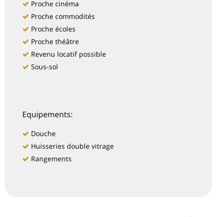
Proche cinéma
Proche commodités
Proche écoles
Proche théâtre
Revenu locatif possible
Sous-sol
Equipements:
Douche
Huisseries double vitrage
Rangements