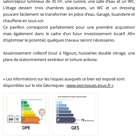
salon/séjour lumineux de 35 m², une cuisine, une salle d’eau et un WC.
L’étage dessert trois chambres spacieuses, un WC et un dressing
pouvant facilement se transformer en pièce d’eau. Garage, buanderie et
chaufferie en sous-sol.
Ce pavillon correspond parfaitement pour une première acquisition
mais également dans le cadre d’un futur investissement locatif. Afin
d’optimiser le potentiel, quelques travaux seront nécessaires.
Assainissement collectif (tout à l’égout), huisseries double vitrage, une
place de stationnement extérieur et toiture ardoise.
« Les informations sur les risques auxquels ce bien est exposé sont
disponibles sur le site Géorisques :
www.georisques.gouv.fr »
DPE
GES