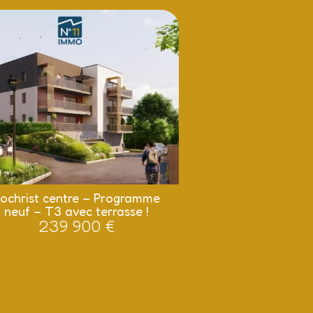
ochrist centre – Programme
neuf – T3 avec terrasse !
239 900 €