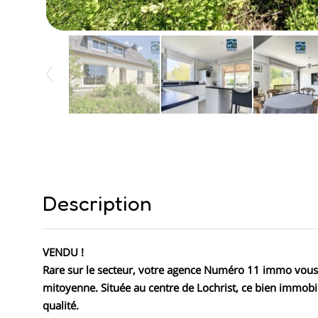
Description
VENDU !
Rare sur le secteur, votre agence Numéro 11 immo vou
mitoyenne. Située au centre de Lochrist, ce bien immobi
qualité.