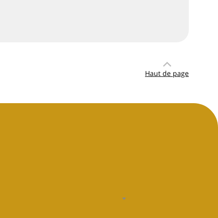
Haut de page