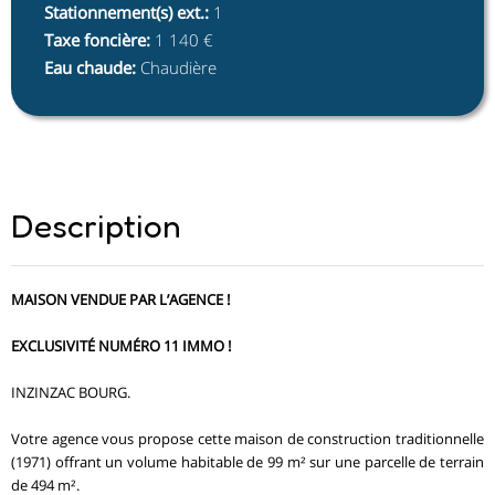
Stationnement(s) ext.
:
1
Taxe foncière
:
1 140 €
Eau chaude
:
Chaudière
Description
MAISON VENDUE PAR L’AGENCE !
EXCLUSIVITÉ NUMÉRO 11 IMMO !
INZINZAC BOURG.
Votre agence vous propose cette maison de construction traditionnelle
(1971) offrant un volume habitable de 99 m² sur une parcelle de terrain
de 494 m².