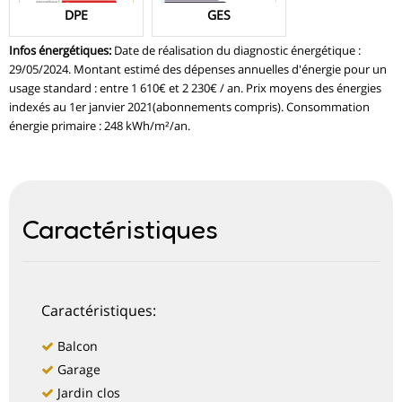
DPE
GES
Infos énergétiques
:
Date de réalisation du diagnostic énergétique :
29/05/2024. Montant estimé des dépenses annuelles d'énergie pour un
usage standard : entre 1 610€ et 2 230€ / an. Prix moyens des énergies
indexés au 1er janvier 2021(abonnements compris). Consommation
énergie primaire : 248 kWh/m²/an.
Caractéristiques
Caractéristiques:
Balcon
Garage
Jardin clos