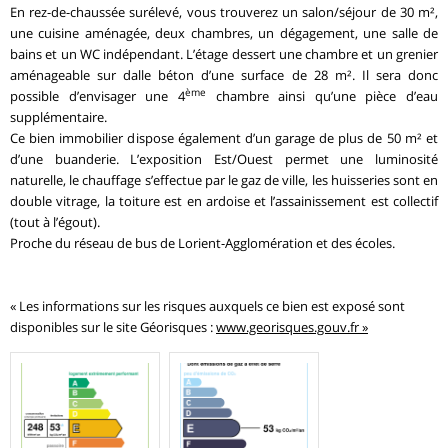
En rez-de-chaussée surélevé, vous trouverez un salon/séjour de 30 m²,
une cuisine aménagée, deux chambres, un dégagement, une salle de
bains et un WC indépendant. L’étage dessert une chambre et un grenier
aménageable sur dalle béton d’une surface de 28 m². Il sera donc
ème
possible d’envisager une 4
chambre ainsi qu’une pièce d’eau
supplémentaire.
Ce bien immobilier dispose également d’un garage de plus de 50 m² et
d’une buanderie. L’exposition Est/Ouest permet une luminosité
naturelle, le chauffage s’effectue par le gaz de ville, les huisseries sont en
double vitrage, la toiture est en ardoise et l’assainissement est collectif
(tout à l’égout).
Proche du réseau de bus de Lorient-Agglomération et des écoles.
« Les informations sur les risques auxquels ce bien est exposé sont
disponibles sur le site Géorisques :
www.georisques.gouv.fr »