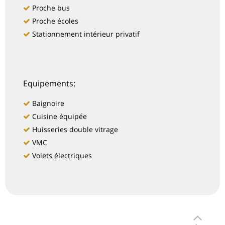
Proche bus
Proche écoles
Stationnement intérieur privatif
Equipements:
Baignoire
Cuisine équipée
Huisseries double vitrage
VMC
Volets électriques