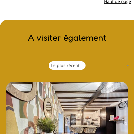
Haut de page
A visiter également
Le plus récent