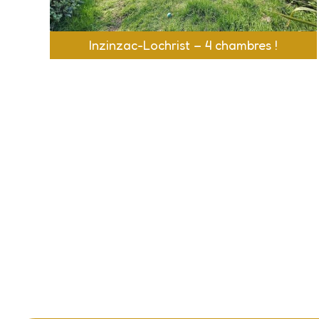
Inzinzac-Lochrist – 4 chambres !