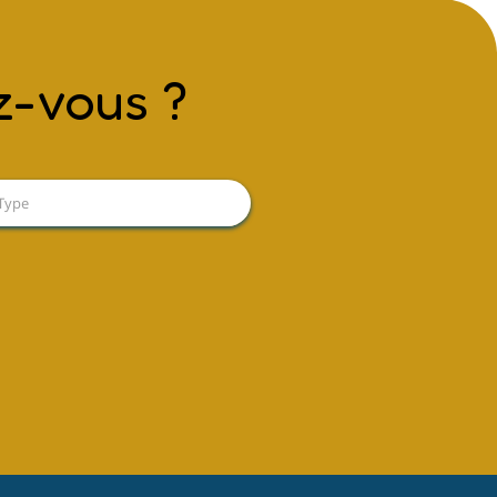
z-vous ?